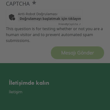
CAPTCHA
Anti-Robot Doğrulaması
Doğrulamayı başlatmak için tıklayın
Friendly
Captcha ⇗
This question is for testing whether or not you are a
human visitor and to prevent automated spam
submissions.
İletişimde kalın
İletişim