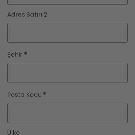
Adres Satırı 2
Şehir
Posta Kodu
Ülke