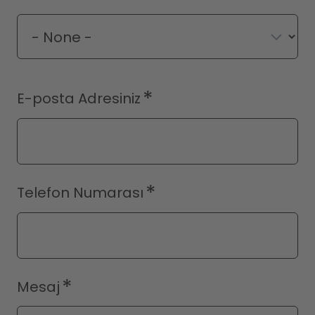
E-posta Adresiniz
Telefon Numarası
Mesaj