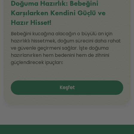
Doğuma Hazırlık: Bebeğini
Karşılarken Kendini Güçlü ve
Hazır Hisset!
Bebeğini kucağına alacağın o büyülü an için
hazırlıklı hissetmek, doğum sürecini daha rahat
ve güvenle geçirmeni sağlar. İşte doğuma
hazırlanırken hem bedenini hem de zihnini
güçlendirecek ipuçları:
Keşfet