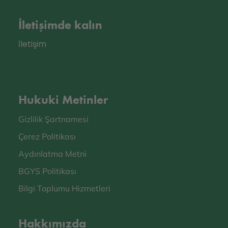
İletişimde kalın
İletişim
Hukuki Metinler
Gizlilik Şartnamesi
Çerez Politikası
Aydınlatma Metni
BGYS Politikası
Bilgi Toplumu Hizmetleri
Hakkımızda