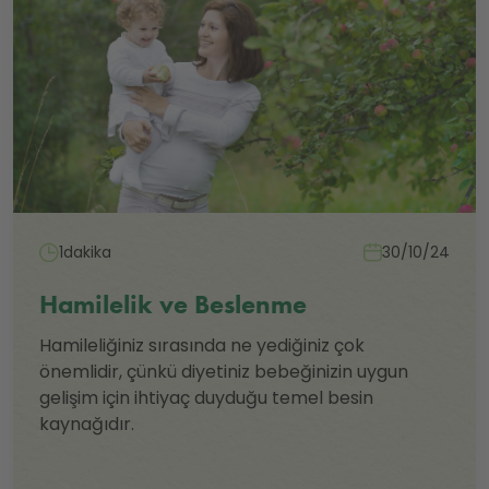
1dakika
30/10/24
Hamilelik ve Beslenme
Hamileliğiniz sırasında ne yediğiniz çok
önemlidir, çünkü diyetiniz bebeğinizin uygun
gelişim için ihtiyaç duyduğu temel besin
kaynağıdır.