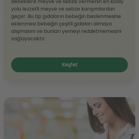
Bebeklere meyve ve sebze vermenin en kolay
yolu lezzetli meyve ve sebze karışımlardan
geçer. Bu tip gıdaların bebeğin beslenmesine
eklenmesi bebeğin çeşitli gıdaları almaya
alışmasını ve bunları yemeyi reddetmemesini
sağlayacaktır.
Keşfet