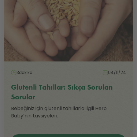
3dakika
04/11/24
Glutenli Tahıllar: Sıkça Sorulan
Sorular
Bebeğiniz için glutenli tahıllarla ilgili Hero
Baby’nin tavsiyeleri.