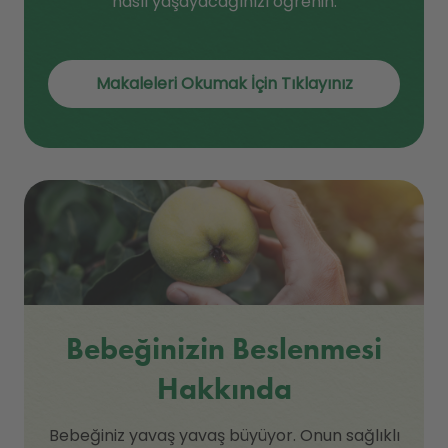
nasıl yaşayacağınızı öğrenin.
Makaleleri Okumak İçin Tıklayınız
Bebeğinizin Beslenmesi
Hakkında
Bebeğiniz yavaş yavaş büyüyor. Onun sağlıklı