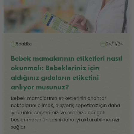
5dakika
04/11/24
Bebek mamalarının etiketleri nasıl
okunmalı: Bebekleriniz için
aldığınız gıdaların etiketini
anlıyor musunuz?
Bebek mamalarının etiketlerinin anahtar
noktalarını bilmek, alışveriş sepetimiz için daha
iyi ürünler seçmemizi ve ailemize dengeli
beslenmenin önemini daha iyi aktarabilmemizi
sağlar.