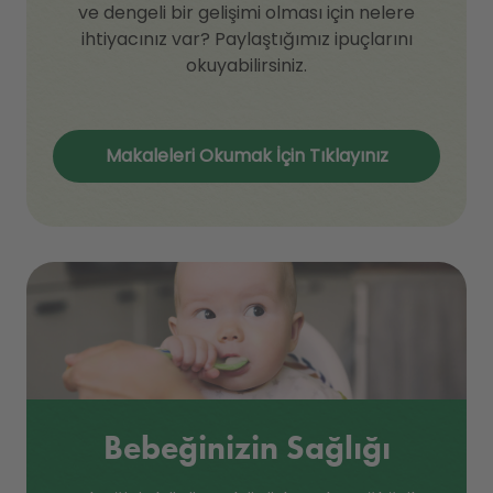
ve dengeli bir gelişimi olması için nelere
ihtiyacınız var? Paylaştığımız ipuçlarını
okuyabilirsiniz.
Makaleleri Okumak İçin Tıklayınız
Bebeğinizin Sağlığı