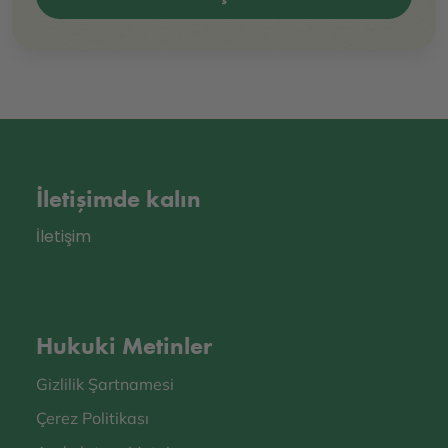
İletişimde kalın
İletişim
Hukuki Metinler
Gizlilik Şartnamesi
Çerez Politikası