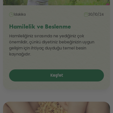
1dakika
30/10/24
Hamilelik ve Beslenme
Hamileliğiniz sırasında ne yediğiniz çok
önemlidir, çünkü diyetiniz bebeğinizin uygun
gelişim için ihtiyaç duyduğu temel besin
kaynağıdır.
Keşfet