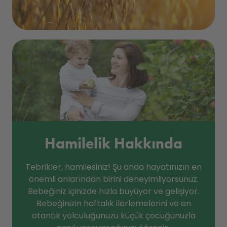
Hamilelik Hakkında
Tebrikler, hamilesiniz! Şu anda hayatınızın en
önemli anlarından birini deneyimliyorsunuz.
Bebeğiniz içinizde hızla büyüyor ve gelişiyor.
Bebeğinizin haftalık ilerlemelerini ve en
otantik yolculuğunuzu küçük çocuğunuzla