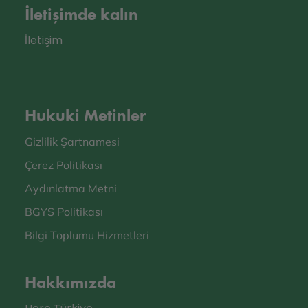
İletişimde kalın
İletişim
Hukuki Metinler
Gizlilik Şartnamesi
Çerez Politikası
Aydınlatma Metni
BGYS Politikası
Bilgi Toplumu Hizmetleri
Hakkımızda