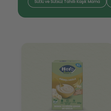
Sütlü ve Sütsüz Tahıllı Kaşık Mama