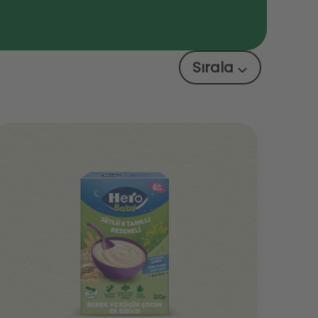
Sırala