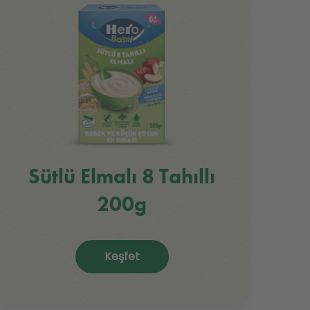
Sütlü Elmalı 8 Tahıllı
200g
Keşfet