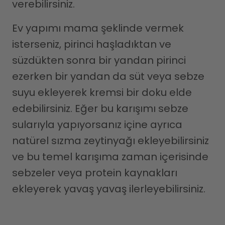
verebilirsiniz.
Ev yapımı mama şeklinde vermek
isterseniz, pirinci haşladıktan ve
süzdükten sonra bir yandan pirinci
ezerken bir yandan da süt veya sebze
suyu ekleyerek kremsi bir doku elde
edebilirsiniz. Eğer bu karışımı sebze
sularıyla yapıyorsanız içine ayrıca
natürel sızma zeytinyağı ekleyebilirsiniz
ve bu temel karışıma zaman içerisinde
sebzeler veya protein kaynakları
ekleyerek yavaş yavaş ilerleyebilirsiniz.