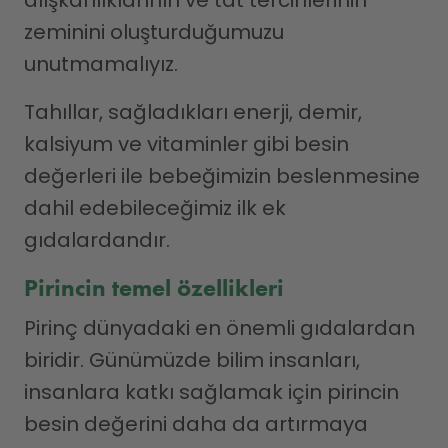
zeminini oluşturduğumuzu
unutmamalıyız.
Tahıllar, sağladıkları enerji, demir,
kalsiyum ve vitaminler gibi besin
değerleri ile bebeğimizin beslenmesine
dahil edebileceğimiz ilk ek
gıdalardandır.
Pirincin temel özellikleri
Pirinç dünyadaki en önemli gıdalardan
biridir. Günümüzde bilim insanları,
insanlara katkı sağlamak için pirincin
besin değerini daha da artırmaya