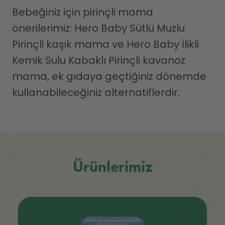
Bebeğiniz için pirinçli mama
önerilerimiz: Hero Baby Sütlü Muzlu
Pirinçli kaşık mama ve Hero Baby İlikli
Kemik Sulu Kabaklı Pirinçli kavanoz
mama, ek gıdaya geçtiğiniz dönemde
kullanabileceğiniz alternatiflerdir.
Ürünlerimiz