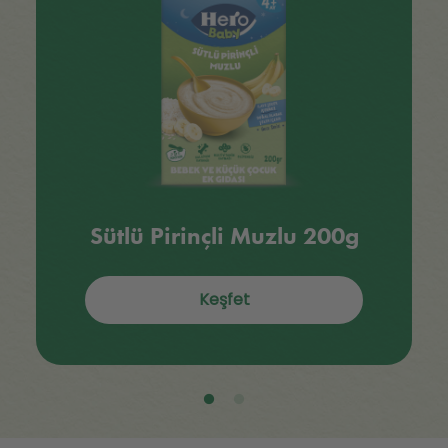
Sütlü Pirinçli Muzlu 200g
Keşfet