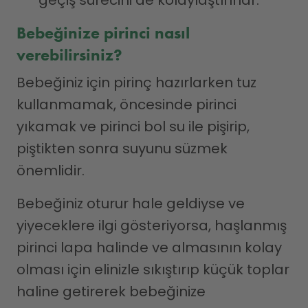
Bebeğinize pirinci nasıl
verebilirsiniz?
Bebeğiniz için pirinç hazırlarken tuz
kullanmamak, öncesinde pirinci
yıkamak ve pirinci bol su ile pişirip,
piştikten sonra suyunu süzmek
önemlidir.
Bebeğiniz oturur hale geldiyse ve
yiyeceklere ilgi gösteriyorsa, haşlanmış
pirinci lapa halinde ve almasının kolay
olması için elinizle sıkıştırıp küçük toplar
haline getirerek bebeğinize