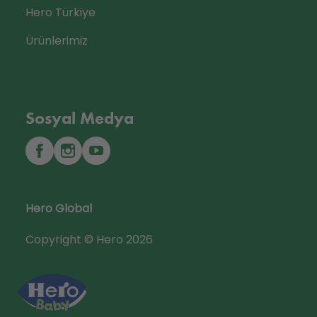
Hero Türkiye
Ürünlerimiz
Sosyal Medya
Hero Global
Copyright © Hero 2026