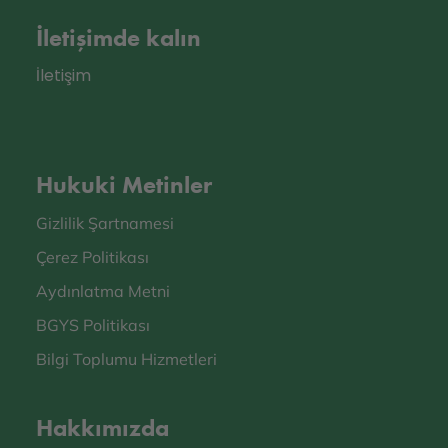
İletişimde kalın
İletişim
Hukuki Metinler
Gizlilik Şartnamesi
Çerez Politikası
Aydınlatma Metni
BGYS Politikası
Bilgi Toplumu Hizmetleri
Hakkımızda