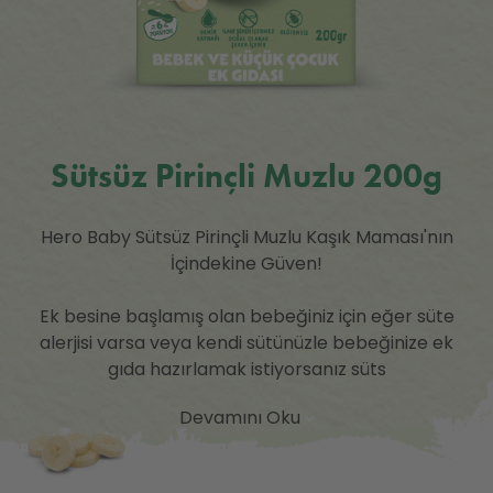
Sütsüz Pirinçli Muzlu 200g
Hero Baby Sütsüz Pirinçli Muzlu Kaşık Maması'nın
İçindekine Güven!
Ek besine başlamış olan bebeğiniz için eğer süte
alerjisi varsa veya kendi sütünüzle bebeğinize ek
gıda hazırlamak istiyorsanız süts
Devamını Oku