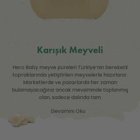
Karışık Meyveli
Hero Baby meyve püreleri Türkiye’nin bereketli
topraklarında yetiştirilen meyvelerle hazırlanır.
Marketlerde ve pazarlarda her zaman
bulamayacağınız ancak mevsiminde toplanmış
olan, sadece dalında tam
Devamını Oku