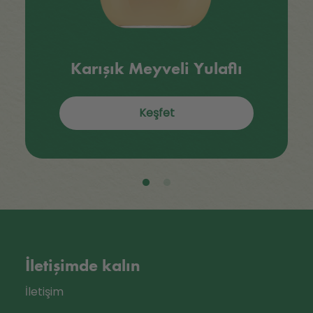
Karışık Meyveli Yulaflı
Keşfet
İletişimde kalın
İletişim