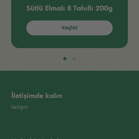
Sütlü Elmalı 8 Tahıllı 200g
Keşfet
İletişimde kalın
İletişim