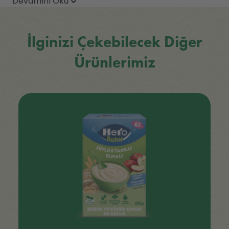
Devamını Oku
İlginizi Çekebilecek Diğer
Ürünlerimiz