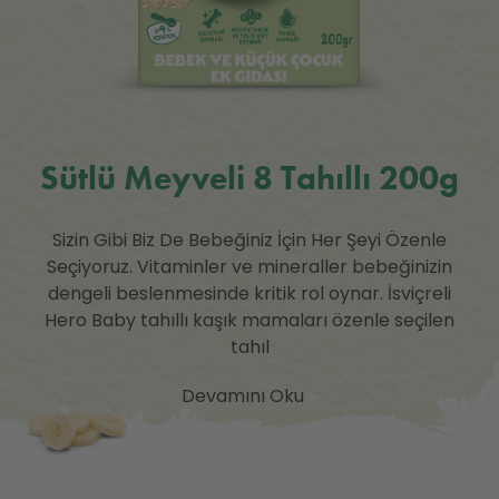
Sütlü Meyveli 8 Tahıllı 200g
Sizin Gibi Biz De Bebeğiniz İçin Her Şeyi Özenle
Seçiyoruz. Vitaminler ve mineraller bebeğinizin
dengeli beslenmesinde kritik rol oynar. İsviçreli
Hero Baby tahıllı kaşık mamaları özenle seçilen
tahıl
Devamını Oku