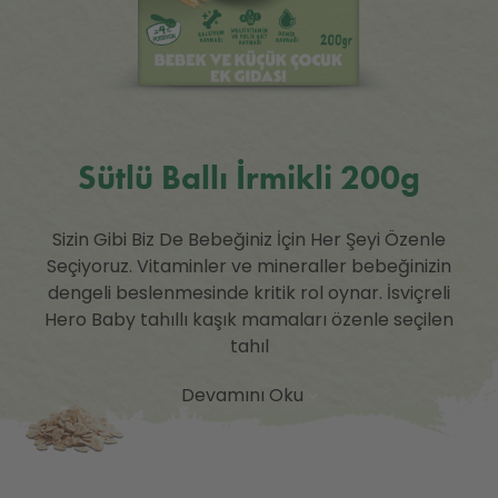
Sütlü Ballı İrmikli 200g
Sizin Gibi Biz De Bebeğiniz İçin Her Şeyi Özenle
Seçiyoruz. Vitaminler ve mineraller bebeğinizin
dengeli beslenmesinde kritik rol oynar. İsviçreli
Hero Baby tahıllı kaşık mamaları özenle seçilen
tahıl
Devamını Oku